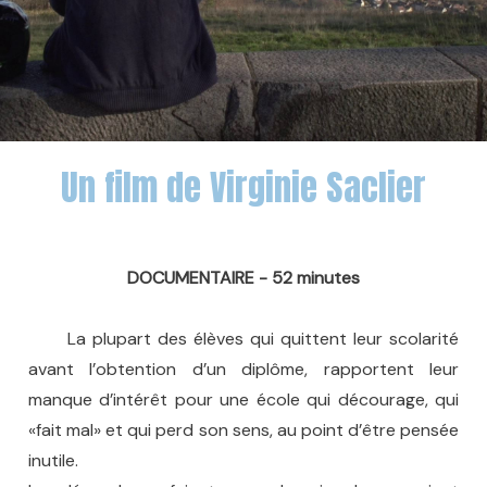
Un film de Virginie Saclier
DOCUMENTAIRE - 52 minutes
La plupart des élèves qui quittent leur scolarité
avant l’obtention d’un diplôme, rapportent leur
manque d’intérêt pour une école qui décourage, qui
«fait mal» et qui perd son sens, au point d’être pensée
inutile.