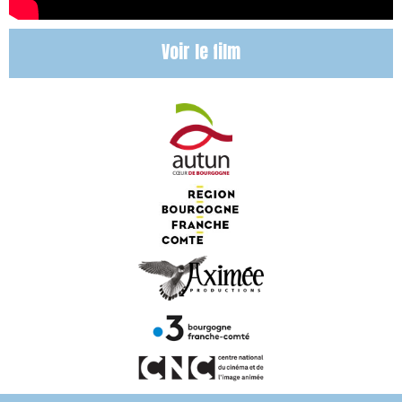
Voir le film